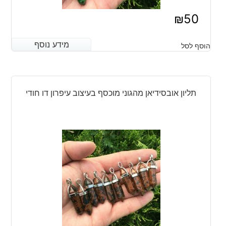
₪
50
מידע נוסף
מידע נוסף
הוסף לסל
תליון אובסידיאן מהגוני מוכסף בעיצוב עיפרון דו חודי