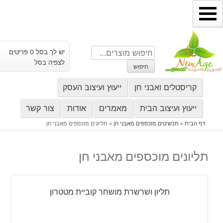
ילוג
תוכן
חיפוש
יש לך בסל 0 פריטים
עבור:
לצפיה בסל
חיפוש
קריסטלים ואבני חן
ייעוץ ועיצוב העסק
ייעוץ ועיצוב הבית
מאמרים
אודות
צור קשר
דף הבית
»
תכשיטים מוכספים מאבני חן
»
תליונים מוכספים מאבני חן
תליונים מוכספים מאבני חן
תליון ושרשרת מושחר קוביית מטטרון