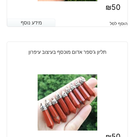
₪
50
מידע נוסף
מידע נוסף
הוסף לסל
תליון ג'ספר אדום מוכסף בעיצוב עיפרון
₪
50