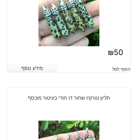
₪
50
מידע נוסף
מידע נוסף
הוסף לסל
תליון טורקיז שחור דו חודי בעיטור מוכסף