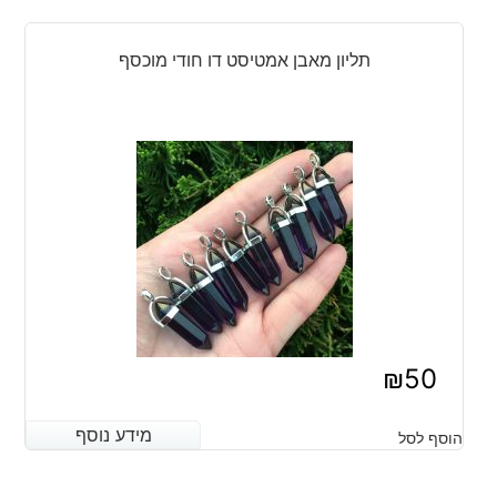
תליון מאבן אמטיסט דו חודי מוכסף
₪
50
מידע נוסף
מידע נוסף
הוסף לסל