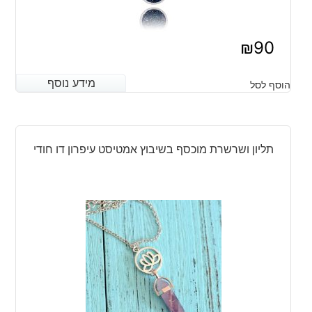
₪
90
מידע נוסף
מידע נוסף
הוסף לסל
תליון ושרשרת מוכסף בשיבוץ אמטיסט עיפרון דו חודי