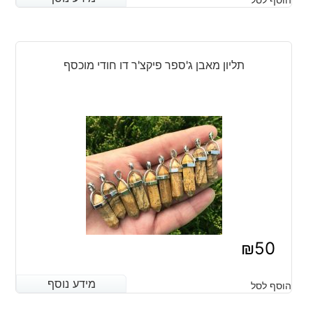
תליון מאבן ג'ספר פיקצ'ר דו חודי מוכסף
₪
50
מידע נוסף
מידע נוסף
הוסף לסל