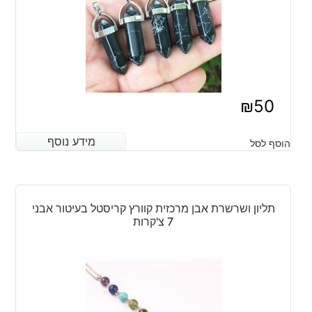
₪
50
מידע נוסף
מידע נוסף
הוסף לסל
תליון ושרשרת אבן מרכזית קוורץ קריסטל בעיטור אבני
7 צ'קרות