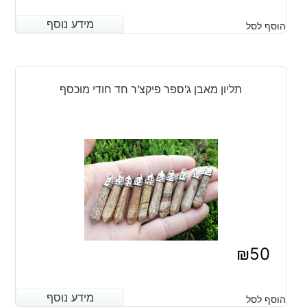
מידע נוסף
מידע נוסף
הוסף לסל
תליון מאבן ג'ספר פיקצ'ר חד חודי מוכסף
₪
50
מידע נוסף
מידע נוסף
הוסף לסל