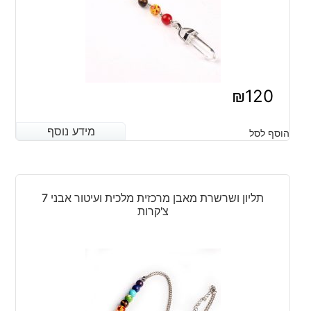
₪
120
מידע נוסף
מידע נוסף
הוסף לסל
תליון ושרשרת מאבן מרכזית מלכית ועיטור אבני 7
צ'קרות