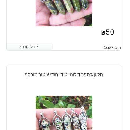
₪
50
מידע נוסף
מידע נוסף
הוסף לסל
תליון ג'ספר דולומייט דו חודי עיטור מוכסף