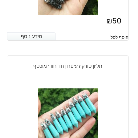
₪
50
מידע נוסף
מידע נוסף
הוסף לסל
תליון טורקיז עיפרון חד חודי מוכסף