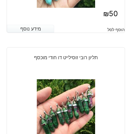
₪
50
מידע נוסף
מידע נוסף
הוסף לסל
תליון רובי זוסילייט דו חודי מוכסף