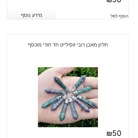
מידע נוסף
מידע נוסף
הוסף לסל
תליון מאבן רובי זוסילייט חד חודי מוכסף
₪
50