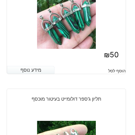
₪
50
מידע נוסף
מידע נוסף
הוסף לסל
תליון ג'ספר דולומייט בעיטור מוכסף