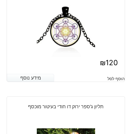
₪
120
מידע נוסף
מידע נוסף
הוסף לסל
תליון ג'ספר ירוק דו חודי בעיטור מוכסף