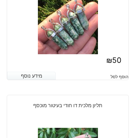
₪
50
מידע נוסף
מידע נוסף
הוסף לסל
תליון מלכית דו חודי בעיטור מוכסף