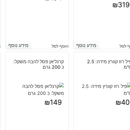
₪
319
מידע נוסף
מידע נוסף
מידע נוסף
מידע נוסף
 לסל
הוסף לסל
ה
פיל רוז קוורץ מידה: 2.5
קרנליאן פסל להבה משקל:
"מ
כ 200 גרם
₪
149
₪
40