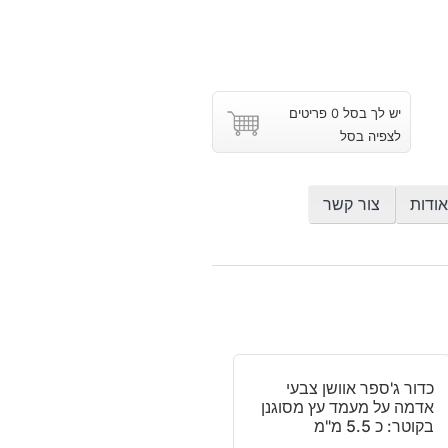
יש לך בסל 0 פריטים
לצפיה בסל
אודות
צור קשר
כדור ג'ספר אוושן צבעי
אדמה על מעמד עץ מסוגנן
בקוטר: כ 5.5 מ"מ