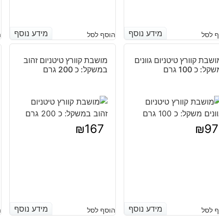
מידע נוסף
מידע נוסף
מידע נוסף
מידע נוסף
 לסל
הוסף לסל
ה
ושבת קוורץ טיטניום גוונים
מושבת קוורץ טיטניום זהוב
קל: כ 100 גרם
במשקל: כ 200 גרם
₪
167
₪
97
מידע נוסף
מידע נוסף
מידע נוסף
מידע נוסף
 לסל
הוסף לסל
ה