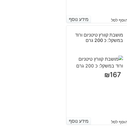
מידע נוסף
מידע נוסף
וסף לסל
מושבת קוורץ טיטניום ורוד
במשקל: כ 200 גרם
₪
167
מידע נוסף
מידע נוסף
וסף לסל