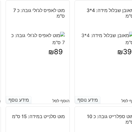
מאובן שבלול מידה: 4*3
מוט לאפיס לג'ולי גובה: כ 7
"מ
ס"מ
₪
89
₪
39
מידע נוסף
מידע נוסף
מידע נוסף
מידע נוסף
 לסל
הוסף לסל
ה
מוט ספלרייט גובה: כ 10
מוט סלנייט במידה: 15 ס"מ
"מ