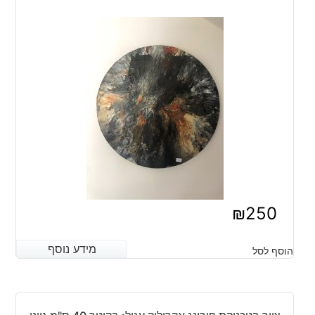
₪
250
מידע נוסף
מידע נוסף
הוסף לסל