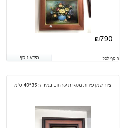
₪
790
מידע נוסף
מידע נוסף
הוסף לסל
ציור שמן פירות מסגרת עץ חום במידה: 35*40 ס"מ