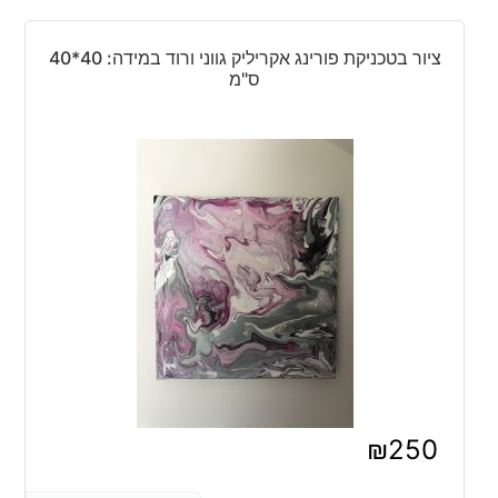
ציור בטכניקת פורינג אקריליק גווני ורוד במידה: 40*40
ס"מ
₪
250