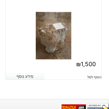
₪
1,500
מידע נוסף
מידע נוסף
הוסף לסל