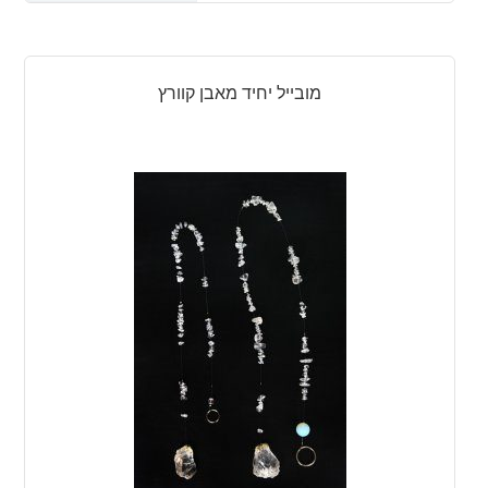
מובייל יחיד מאבן קוורץ