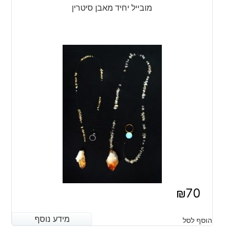
מובייל יחיד מאבן סיטרין
₪
70
מידע נוסף
מידע נוסף
הוסף לסל