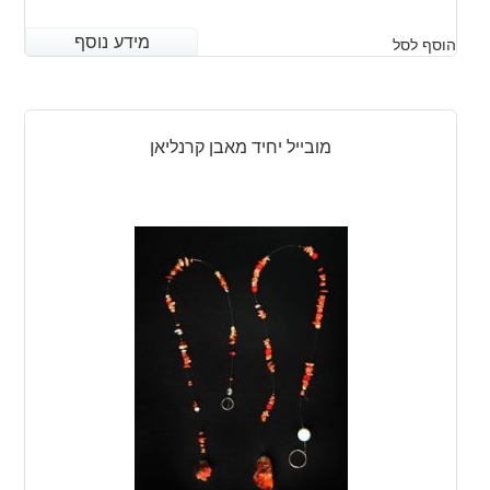
מידע נוסף
מידע נוסף
הוסף לסל
מובייל יחיד מאבן קרנליאן