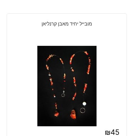
מובייל יחיד מאבן קרנליאן
₪
45