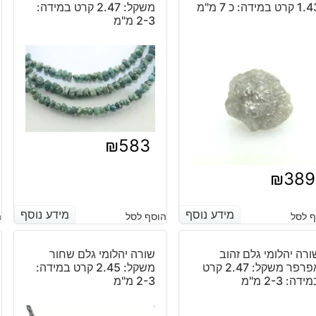
קרט במידה: כ 7 מ"מ
משקל: 2.47 קרט במידה:
2-3 מ"מ
₪
583
₪
389
מידע נוסף
מידע נוסף
מידע נוסף
מידע נוסף
 לסל
הוסף לסל
ה
ורה יהלומי גלם זהוב
שורה יהלומי גלם שחור
אפרפר משקל: 2.47 קרט
משקל: 2.45 קרט במידה:
ידה: 2-3 מ"מ
2-3 מ"מ