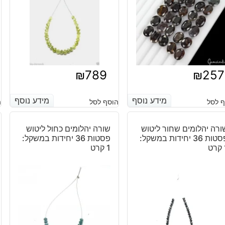
₪
789
₪
257
מידע נוסף
מידע נוסף
מידע נוסף
מידע נוסף
 לסל
הוסף לסל
ה
ורה יהלומים שחור ליטוש
שורה יהלומים כחול ליטוש
פסטות 36 יחידות במשקל:
פסטות 36 יחידות במשקל:
1 קרט