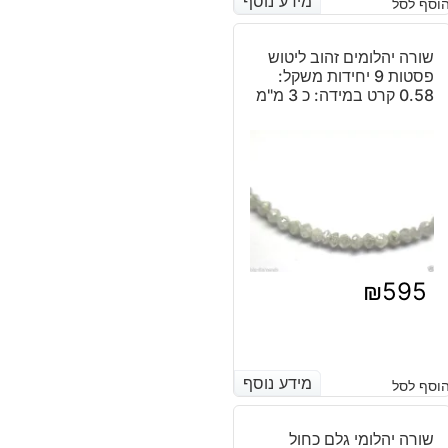
מידע נוסף
מידע נוסף
וסף לסל
שורה יהלומים זהוב ליטוש
פסטות 9 יחידות משקל:
0.58 קרט במידה: כ 3 מ"מ
₪
595
מידע נוסף
מידע נוסף
וסף לסל
שורה יהלומי גלם כחול