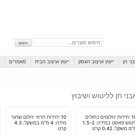
חיפוש
חיפוש
עבור:
ני חן
ייעוץ ועיצוב העסק
ייעוץ ועיצוב הבית
מאמרים
בני חן לליטוש ושיבוץ
10 יחידות יהלומים כחולים
10 יחידות חרוזי יהלום שחור
ליטוש פאסט במידה: 1.5-2
מידה: 4 מ"מ במשקל: 4.3
מ משקל: 0.42 קרט
קרט