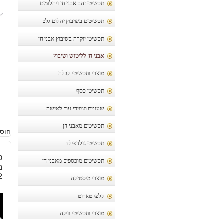
תכשיטי זהב אבני חן ויהלומים
תכשיטים בשיבוץ יהלום גלם
תכשיטי יוקרה בשיבוץ אבני חן
אבני חן לליטוש ושיבוץ
מוצרי ותכשיטי קבלה
תכשיטי כסף
שעונים וצמידי עור לאישה
תכשיטים מאבני חן
הוסף
תכשיטי גולדפילד
ס
תכשיטים מוכספים מאבני חן
12
מוצרי מיסטיקה
קלפי טארוט
מוצרי ותכשיטי וויקה