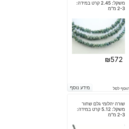
משקל: 2.45 קרט במידה:
2-3 מ"מ
₪
572
מידע נוסף
מידע נוסף
וסף לסל
שורה יהלומי גלם שחור
משקל: 5.12 קרט במידה:
2-3 מ"מ