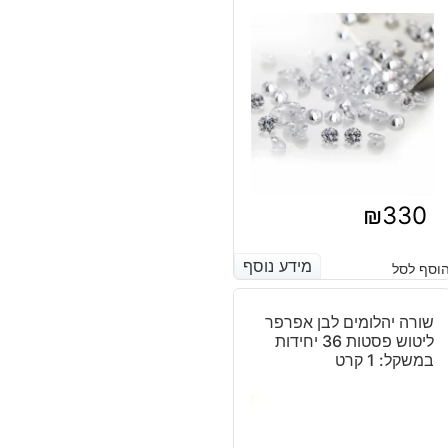
₪
330
מידע נוסף
מידע נוסף
וסף לסל
שורה יהלומים לבן אפרפר
ליטוש פסטות 36 יחידות
במשקל: 1 קרט