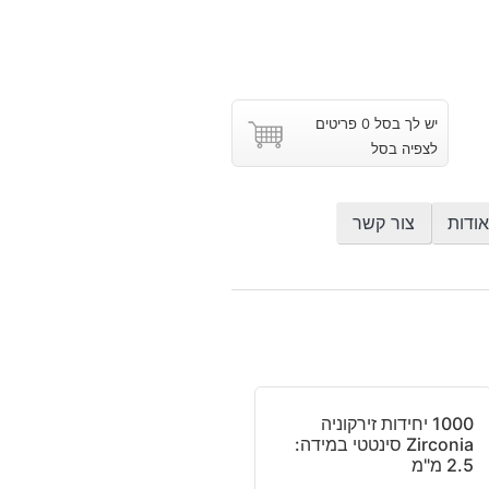
יש לך בסל 0 פריטים
לצפיה בסל
אודות
צור קשר
1000 יחידות זירקוניה
Zirconia סינטטי במידה:
2.5 מ"מ