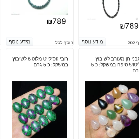
₪
789
₪
789
מידע נוסף
מידע נוסף
מידע נוסף
מידע נוסף
 לסל
הוסף לסל
ה
בני חן מעורב לשיבוץ
רובי זוסילייט מלוטש לשיבוץ
ליטוש טיפה במשקל: כ 5
במשקל: כ 5 גרם
רם