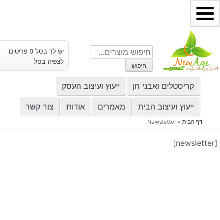
ילוג
תוכן
חיפוש
יש לך בסל 0 פריטים
עבור:
לצפיה בסל
חיפוש
קריסטלים ואבני חן
ייעוץ ועיצוב העסק
ייעוץ ועיצוב הבית
מאמרים
אודות
צור קשר
דף הבית
»
Newsletter
[newsletter]