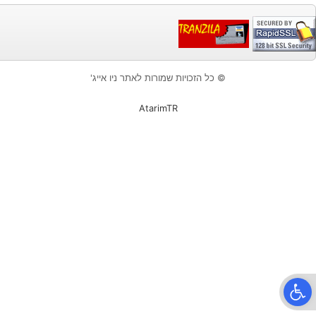
© כל הזכויות שמורות לאתר ניו אייג'
AtarimTR
פתח סרגל נגישות