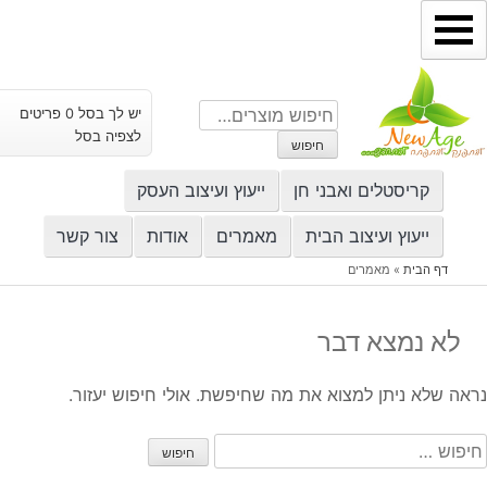
ילוג
תוכן
חיפוש
יש לך בסל 0 פריטים
עבור:
לצפיה בסל
חיפוש
קריסטלים ואבני חן
ייעוץ ועיצוב העסק
ייעוץ ועיצוב הבית
מאמרים
אודות
צור קשר
דף הבית
»
מאמרים
לא נמצא דבר
נראה שלא ניתן למצוא את מה שחיפשת. אולי חיפוש יעזור.
יפוש: