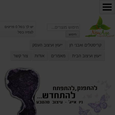
ילוג
תוכן
חיפוש
יש לך בסל 0 פריטים
עבור:
לצפיה בסל
חיפוש
קריסטלים ואבני חן
ייעוץ ועיצוב העסק
ייעוץ ועיצוב הבית
מאמרים
אודות
צור קשר