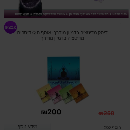
מבצע!
דיסק מדיטציה בדמיון מודרך: אוסף ה Q דיסקים
מדיטציה בדמיון מודרך
₪
200
₪
250
המחיר
המחיר
מידע נוסף
מידע נוסף
הוסף לסל