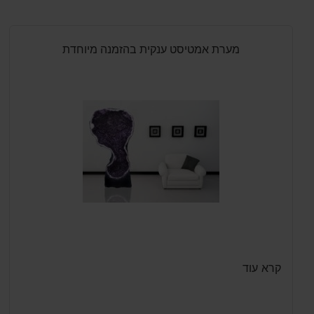
מערת אמטיסט ענקית בהזמנה מיוחדת
קרא עוד