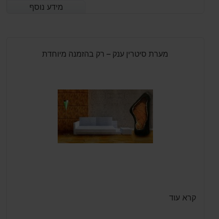
מידע נוסף
מידע נוסף
מערת סיטרין ענק – רק בהזמנה מיוחדת
קרא עוד