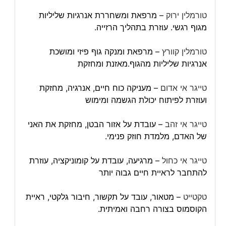
טורמלין ירוק
– מרפאת ומשחררת אנרגיות שליליות
מגוף רגשי. עוזרת בתהליך הרזייה.
טורמלין קוורץ
– מרפאת ומנקה גוף פיזי ומושכת
אנרגיות שליליות מהגוף.מאזנת ומחזקת
טייגר אי אדום
– מעניקה כוח חיים, אנרגיה, מחזקת
ועוזרת לפיתוח יכולת הגשמה ומימוש
טייגר אי זהב
– עובדת על אזור הבטן, מחזקת את האני
של האדם, מלמדת חוזק פנימי.
טייגר אי כחול
– מרגיעה, עובדת על קומוניקציה, עוזרת
להתחבר לראיית חיים גבוה יותר
טקטייט
– מטאור, עובד על תקשור, חיבור גלקטי, ראיית
הקוסמוס בצורה רחבה ואמיתית.