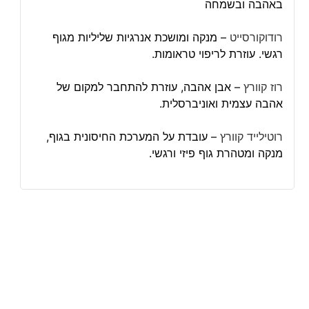
באהבה ובשמחה
רודוקורסייט
– מנקה ומושכת אנרגיות שליליות מגוף
רגשי. עוזרת לריפוי טראומות.
רוז קוורץ
– אבן אהבה, עוזרת להתחבר למקום של
אהבה עצמית ואוניברסלית.
רוטילייד קוורץ
– עובדת על המערכת החיסונית בגוף,
מנקה ומטהרת גוף פיזי ורגשי.