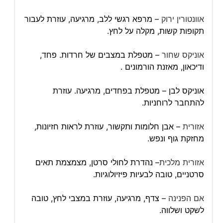
אוונטורין ירוק
– מרפא רגשי ללב, מרגיעה, עוזרת לעבור
תקופות קשות, מקלה על לחץ.
אוניקס שחור
– מטפלת במצבים של חרדות. פחד,
ודיכאון, מאזנת הורמונים .
אוניקס לבן – מטפלת בפחדים, מרגיעה. עוזרת
להתחבר לרוחניות.
אזורית
– אבן חלומות ותקשור, עוזרת לראות חזיונות,
מחזקת גוף ונפש.
אזורית מלכית
– נהדרת לחולי סרטן, מצמצמת תאים
סרטניים, טובה לבעיות פיזיולוגיות.
אם הפנינה
– צדף, מרגיעה, עוזרת במצבי לחץ, טובה
לשקט ושלווה.