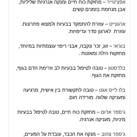
אפצ'טייר
– מחזקת כוח חיים ומנקה אנרגיות שליליות,
אבן מנחמת בזמנים קשים.
ארגונייט
– עוזרת להתמקד בבעיות ולמצוא פתרונות.
עוזרת לארגון סדר עדיפויות.
בוג'אי
– זוג, זכר ונקבה, אבני ריפוי עוצמתיות במיוחד,
מחזקות הילה ומאזנות .
בלדסטון
– טובה לטיפול בבעיות לב וזרימת הדם בגוף,
מחזקת את הגוף.
בלו לייס אגט
– טובה לתקשורת בין אישית, מרגיעה
ומעניקה שלווה. מורידה חום.
ג'ספר אדום
– מחזקת כוח חיים, טובה לטיפול בבעיות
מיניות, מעניקה אנרגיה.
ג'ספר צהוב
– מנקה את הכבד, עובדת על המעיים,