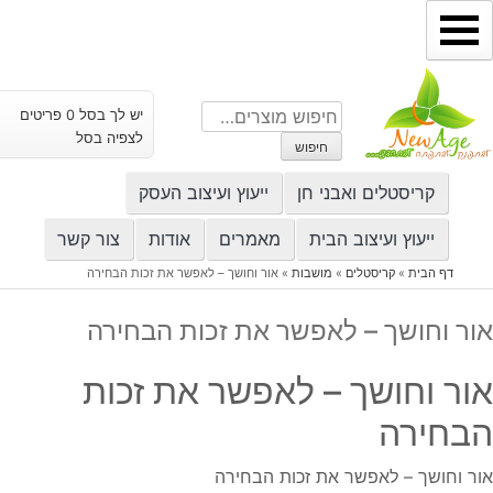
ילוג
תוכן
חיפוש
יש לך בסל 0 פריטים
עבור:
לצפיה בסל
חיפוש
קריסטלים ואבני חן
ייעוץ ועיצוב העסק
ייעוץ ועיצוב הבית
מאמרים
אודות
צור קשר
דף הבית
»
קריסטלים
»
מושבות
»
אור וחושך – לאפשר את זכות הבחירה
אור וחושך – לאפשר את זכות הבחירה
אור וחושך – לאפשר את זכות
הבחירה
אור וחושך – לאפשר את זכות הבחירה